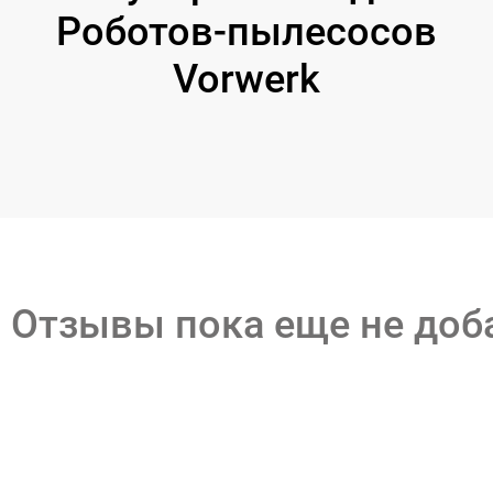
Роботов-пылесосов
Vorwerk
Отзывы пока еще не до