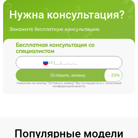
Нужна консультация?
Закажите бесплатную консультацию
Бесплатная консультация со
специалистом
Оставить заявку
Нажимая на кнопку "Оставить заявку" Вы соглашаетесь c
политикой
конфиденциальности
Популярные модели