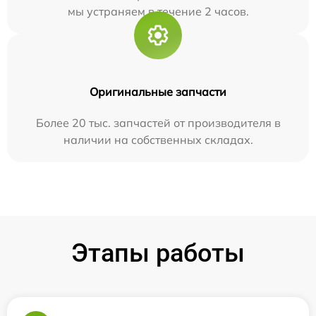
мы устраняем в течение 2 часов.
Оригинальные запчасти
Более 20 тыс. запчастей от производителя в
наличии на собственных складах.
Этапы работы