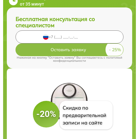
от 35 минут
Бесплатная консультация со
специалистом
Оставить заявку
Нажимая на кнопку "Оставить заявку" Вы соглашаетесь c
политикой
конфиденциальности
Скидка по
-20%
предварительной
записи на сайте