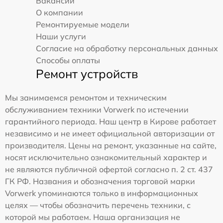
Вакансии
О компании
Ремонтируемые модели
Наши услуги
Согласие на обработку персональных данных
Способы оплаты
Ремонт устройств
Мы занимаемся ремонтом и техническим
обслуживанием техники Vorwerk по истечении
гарантийного периода. Наш центр в Кирове работает
независимо и не имеет официальной авторизации от
производителя. Цены на ремонт, указанные на сайте,
носят исключительно ознакомительный характер и
не являются публичной офертой согласно п. 2 ст. 437
ГК РФ. Названия и обозначения торговой марки
Vorwerk упоминаются только в информационных
целях — чтобы обозначить перечень техники, с
которой мы работаем. Наша организация не