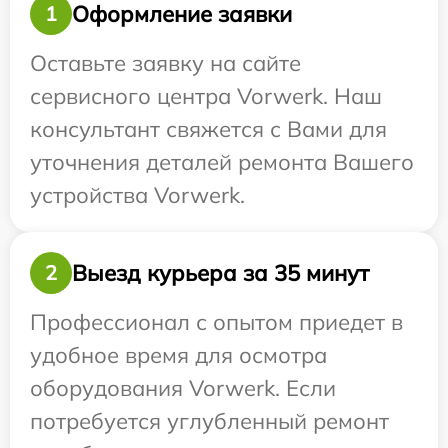
Оформление заявки
1
Оставьте заявку на сайте
сервисного центра Vorwerk. Наш
консультант свяжется с Вами для
уточнения деталей ремонта Вашего
устройства Vorwerk.
Выезд курьера за 35 минут
2
Профессионал с опытом приедет в
удобное время для осмотра
оборудования Vorwerk. Если
потребуется углубленный ремонт