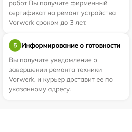
работ Вы получите фирменный
сертификат на ремонт устройства
Vorwerk сроком до 3 лет.
Информирование о готовности
5
Вы получите уведомление о
завершении ремонта техники
Vorwerk, и курьер доставит ее по
указанному адресу.