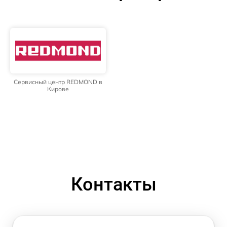
Сервисный центр REDMOND в
Кирове
Контакты