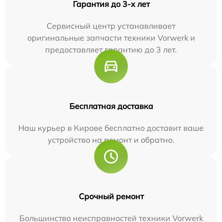
Гарантия до 3-х лет
Сервисный центр устанавливает
оригинальные запчасти техники Vorwerk и
предоставляет гарантию до 3 лет.
Бесплатная доставка
Наш курьер в Кирове бесплатно доставит ваше
устройство на ремонт и обратно.
Срочный ремонт
Большинство неисправностей техники Vorwerk