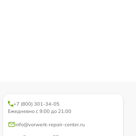
+7 (800) 301-34-05
Ежедневно с 9:00 до 21:00
info@vorwerk-repair-center.ru