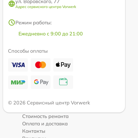
ул. Воровского, 77
Адрес сервисного центра Vorwerk
Режим работы:
Ежедневно с 9:00 до 21:00
Способы оплаты
© 2026 Сервисный центр Vorwerk
Стоимость ремонта
Оплата и доставка
Контакты