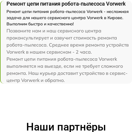
Ремонт цепи питания робота-пылесоса Vorwerk
Ремонт цепи питания робота-пылесоса Vorwerk - несложная
задача для нашего сервисного центра Vorwerk в Кирове.
Выполним быстро и качественно!
Позвоните нам и наш сервисного центра
проконсультирует и озвучит стоимость ремонта
робота-пылесоса. Среднее время ремонта устройств
Vorwerk в нашем сервисном - 2 часа.
Ремонт цепи питания робота-пылесоса Vorwerk
выполняется на выезде, если не требует сложного
ремонта. Наш курьер доставит устройство в сервис-
центр Vorwerk и обратно.
Наши партнёры