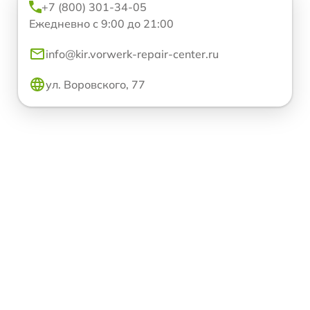
+7 (800) 301-34-05
Ежедневно с 9:00 до 21:00
info@kir.vorwerk-repair-center.ru
ул. Воровского, 77