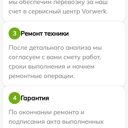
мы обеспечим перевозку за наш
счет в сервисный центр Vorwerk.
Ремонт техники
3
После детального анализа мы
согласуем с вами смету работ,
сроки выполнения и начнем
ремонтные операции.
Гарантия
4
По окончании ремонта и
подписания акта выполненных